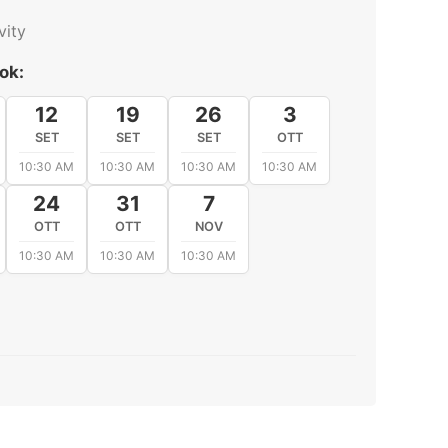
ity
ok:
12
19
26
3
SET
SET
SET
OTT
10:30 AM
10:30 AM
10:30 AM
10:30 AM
24
31
7
OTT
OTT
NOV
10:30 AM
10:30 AM
10:30 AM