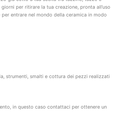
iorni per ritirare la tua creazione, pronta all’uso
er entrare nel mondo della ceramica in modo
, strumenti, smalti e cottura dei pezzi realizzati
ento, in questo caso contattaci per ottenere un