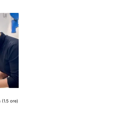
(1.5 ore)