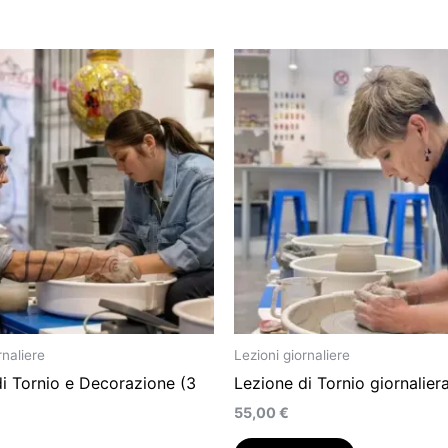
naliere
Lezioni giornaliere
i Tornio e Decorazione (3
Lezione di Tornio giornaliera 
55,00
€